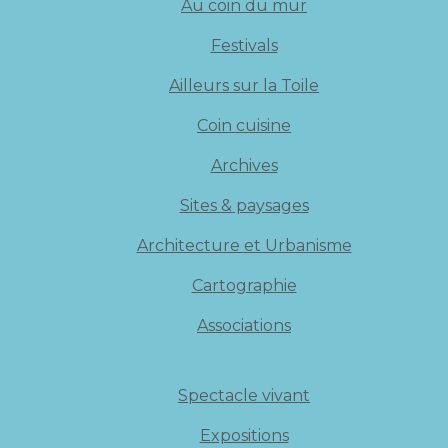
Au coin du mur
Festivals
Ailleurs sur la Toile
Coin cuisine
Archives
Sites & paysages
Architecture et Urbanisme
Cartographie
Associations
Spectacle vivant
Expositions