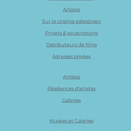
Artistes
Sur le cinéma palestinien
Projets & souscriptions
Distributeurs de films
Adresses privées
Artistes
Résidences d'artistes
Galeries
Musées et Galeries