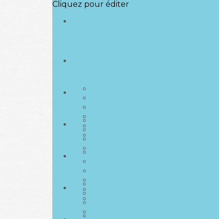
Cliquez pour éditer