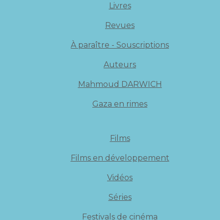
Livres
Revues
À paraître - Souscriptions
Auteurs
Mahmoud DARWICH
Gaza en rimes
Films
Films en développement
Vidéos
Séries
Festivals de cinéma