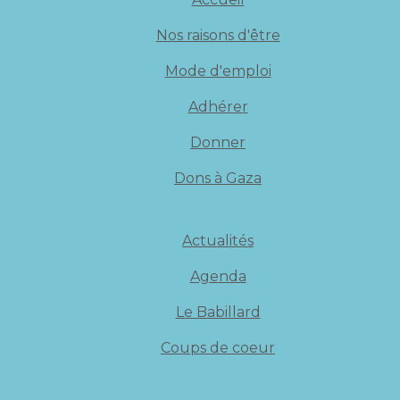
Nos raisons d'être
Mode d'emploi
Adhérer
Donner
Dons à Gaza
Actualités
Agenda
Le Babillard
Coups de coeur