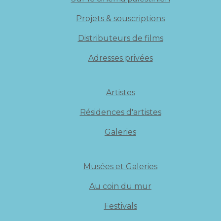
Projets & souscriptions
Distributeurs de films
Adresses privées
Artistes
Résidences d'artistes
Galeries
Musées et Galeries
Au coin du mur
Festivals