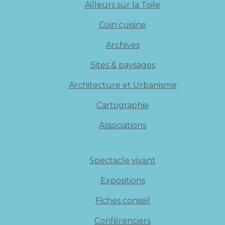
Ailleurs sur la Toile
Coin cuisine
Archives
Sites & paysages
Architecture et Urbanisme
Cartographie
Associations
Spectacle vivant
Expositions
Fiches conseil
Conférenciers