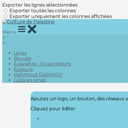
Exporter les lignes sélectionnées
Exporter toutes les colonnes
Exporter uniquement les colonnes affichées
Menu
<
>
Livres
Revues
À paraître - Souscriptions
Auteurs
Mahmoud DARWICH
Gaza en rimes
Ajoutez un logo, un bouton, des réseaux s
Cliquez pour éditer