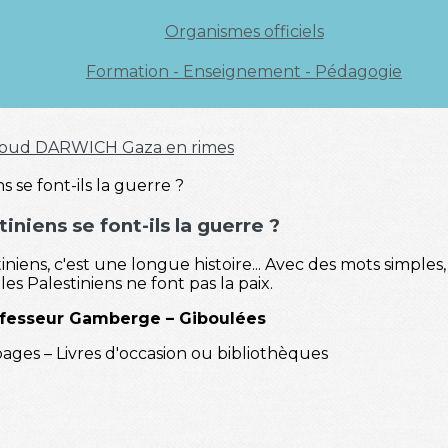
Organismes officiels
Formation - Enseignement - Pédagogie
oud DARWICH
Gaza en rimes
iniens se font-ils la guerre ?
tiniens, c'est une longue histoire... Avec des mots simpl
les Palestiniens ne font pas la paix.
fesseur Gamberge – Giboulées
ges – Livres d'occasion ou bibliothèques