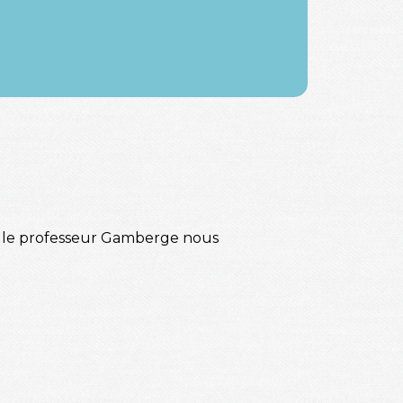
es, le professeur Gamberge nous