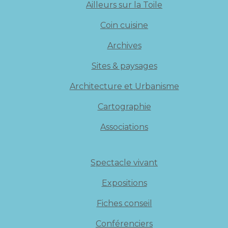
Ailleurs sur la Toile
Coin cuisine
Archives
Sites & paysages
Architecture et Urbanisme
Cartographie
Associations
Spectacle vivant
Expositions
Fiches conseil
Conférenciers