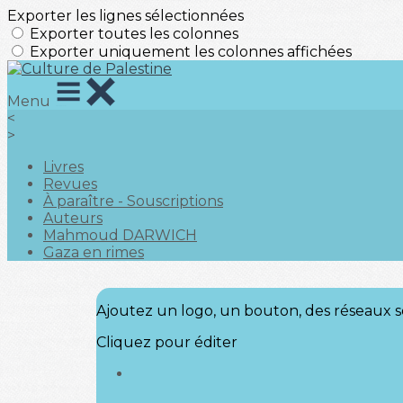
Exporter les lignes sélectionnées
Exporter toutes les colonnes
Exporter uniquement les colonnes affichées
Menu
<
>
Livres
Revues
À paraître - Souscriptions
Auteurs
Mahmoud DARWICH
Gaza en rimes
Ajoutez un logo, un bouton, des réseaux s
Cliquez pour éditer