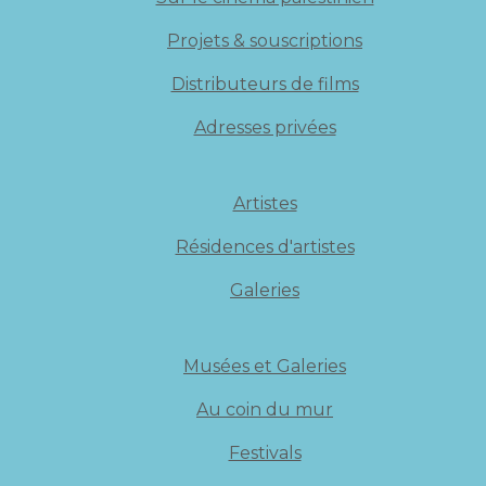
Projets & souscriptions
Distributeurs de films
Adresses privées
Artistes
Résidences d'artistes
Galeries
Musées et Galeries
Au coin du mur
Festivals