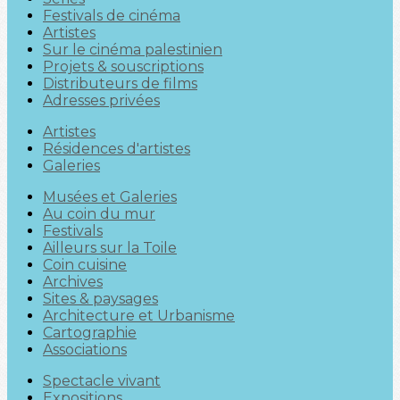
Festivals de cinéma
Artistes
Sur le cinéma palestinien
Projets & souscriptions
Distributeurs de films
Adresses privées
Artistes
Résidences d'artistes
Galeries
Musées et Galeries
Au coin du mur
Festivals
Ailleurs sur la Toile
Coin cuisine
Archives
Sites & paysages
Architecture et Urbanisme
Cartographie
Associations
Spectacle vivant
Expositions