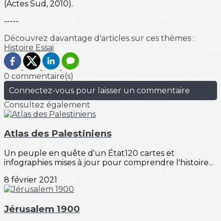
(Actes Sud, 2010).
-----
Découvrez davantage d'articles sur ces thèmes :
Histoire
Essai
0 commentaire(s)
Connectez-vous pour laisser un commentaire
Consultez également
Atlas des Palestiniens
Un peuple en quête d'un État120 cartes et
infographies mises à jour pour comprendre l'histoire...
8 février 2021
Jérusalem 1900