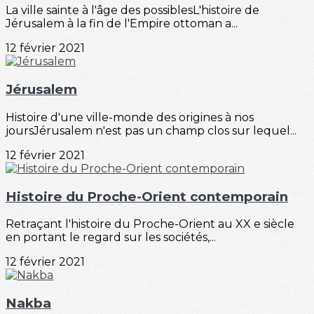
La ville sainte à l'âge des possiblesL'histoire de
Jérusalem à la fin de l'Empire ottoman a...
12 février 2021
Jérusalem
Histoire d'une ville-monde des origines à nos
joursJérusalem n'est pas un champ clos sur lequel...
12 février 2021
Histoire du Proche-Orient contemporain
Retraçant l'histoire du Proche-Orient au XX e siècle
en portant le regard sur les sociétés,...
12 février 2021
Nakba