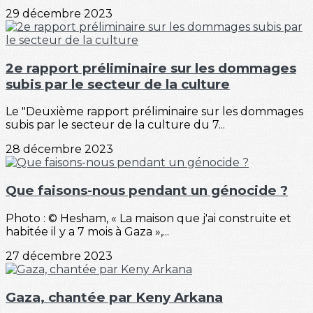
29 décembre 2023
2e rapport préliminaire sur les dommages
subis par le secteur de la culture
Le "Deuxième rapport préliminaire sur les dommages
subis par le secteur de la culture du 7...
28 décembre 2023
Que faisons-nous pendant un génocide ?
Photo : © Hesham, « La maison que j'ai construite et
habitée il y a 7 mois à Gaza »,...
27 décembre 2023
Gaza, chantée par Keny Arkana