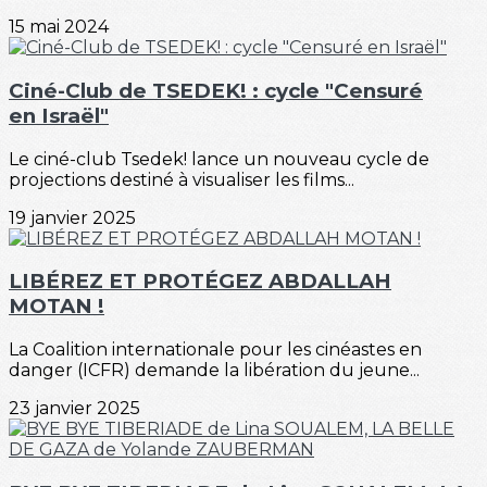
15 mai 2024
Ciné-Club de TSEDEK! : cycle "Censuré
en Israël"
Le ciné-club Tsedek! lance un nouveau cycle de
projections destiné à visualiser les films...
19 janvier 2025
LIBÉREZ ET PROTÉGEZ ABDALLAH
MOTAN !
La Coalition internationale pour les cinéastes en
danger (ICFR) demande la libération du jeune...
23 janvier 2025