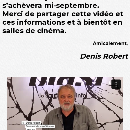
s’achèvera mi-septembre.
Merci de partager cette vidéo et
ces informations et à bientôt en
salles de cinéma.
Amicalement,
Denis Robert