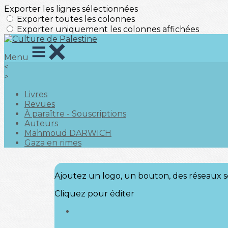
Exporter les lignes sélectionnées
Exporter toutes les colonnes
Exporter uniquement les colonnes affichées
Menu
<
>
Livres
Revues
À paraître - Souscriptions
Auteurs
Mahmoud DARWICH
Gaza en rimes
Ajoutez un logo, un bouton, des réseaux s
Cliquez pour éditer