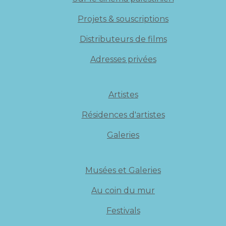
Projets & souscriptions
Distributeurs de films
Adresses privées
Artistes
Résidences d'artistes
Galeries
Musées et Galeries
Au coin du mur
Festivals