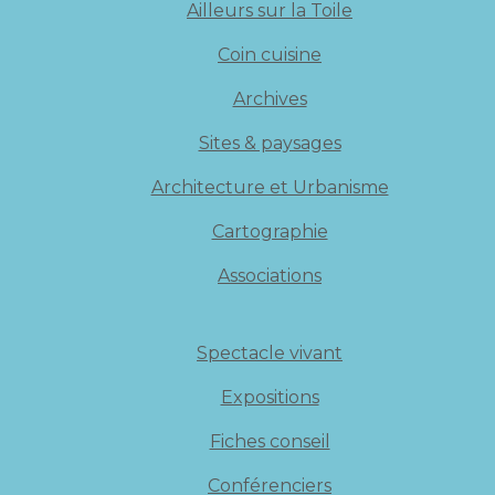
Ailleurs sur la Toile
Coin cuisine
Archives
Sites & paysages
Architecture et Urbanisme
Cartographie
Associations
Spectacle vivant
Expositions
Fiches conseil
Conférenciers