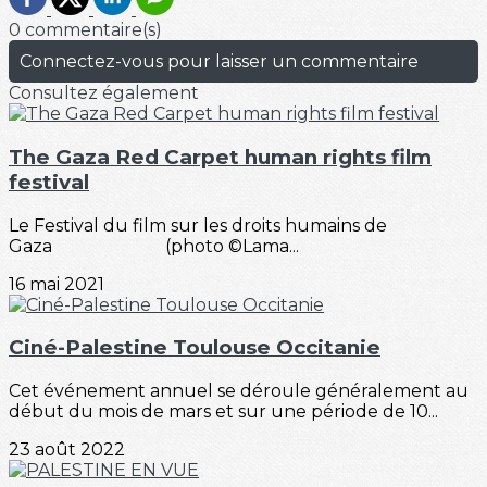
0 commentaire(s)
Connectez-vous pour laisser un commentaire
Consultez également
The Gaza Red Carpet human rights film
festival
Le Festival du film sur les droits humains de
Gaza (photo ©Lama...
16 mai 2021
Ciné-Palestine Toulouse Occitanie
Cet événement annuel se déroule généralement au
début du mois de mars et sur une période de 10...
23 août 2022