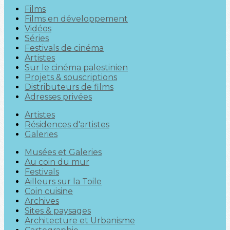
Films
Films en développement
Vidéos
Séries
Festivals de cinéma
Artistes
Sur le cinéma palestinien
Projets & souscriptions
Distributeurs de films
Adresses privées
Artistes
Résidences d'artistes
Galeries
Musées et Galeries
Au coin du mur
Festivals
Ailleurs sur la Toile
Coin cuisine
Archives
Sites & paysages
Architecture et Urbanisme