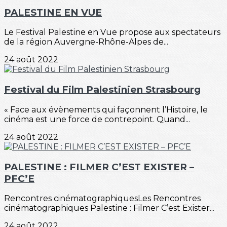
PALESTINE EN VUE
Le Festival Palestine en Vue propose aux spectateurs
de la région Auvergne-Rhône-Alpes de...
24 août 2022
Festival du Film Palestinien Strasbourg
« Face aux évènements qui façonnent l’Histoire, le
cinéma est une force de contrepoint. Quand...
24 août 2022
PALESTINE : FILMER C’EST EXISTER –
PFC’E
Rencontres cinématographiquesLes Rencontres
cinématographiques Palestine : Filmer C’est Exister...
24 août 2022