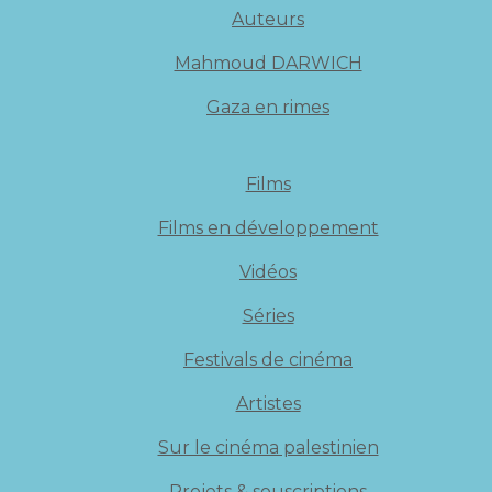
Auteurs
Mahmoud DARWICH
Gaza en rimes
Films
Films en développement
Vidéos
Séries
Festivals de cinéma
Artistes
Sur le cinéma palestinien
Projets & souscriptions