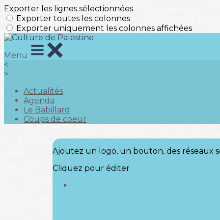
Exporter les lignes sélectionnées
Exporter toutes les colonnes
Exporter uniquement les colonnes affichées
Menu
<
>
Actualités
Agenda
Le Babillard
Coups de coeur
Ajoutez un logo, un bouton, des réseaux s
Cliquez pour éditer