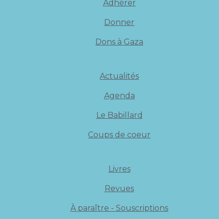
Adhérer
Donner
Dons à Gaza
Actualités
Agenda
Le Babillard
Coups de coeur
Livres
Revues
À paraître - Souscriptions