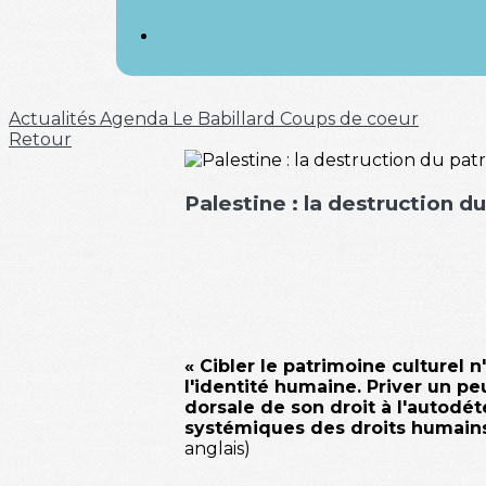
Actualités
Agenda
Le Babillard
Coups de coeur
Retour
Palestine : la destruction d
« Cibler le patrimoine culturel 
l'identité humaine. Priver un pe
dorsale de son droit à l'autodét
systémiques des droits humain
anglais)