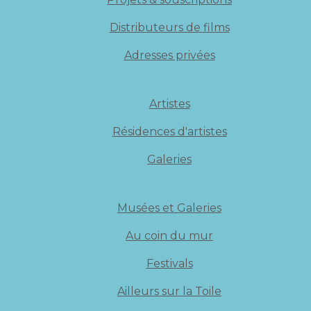
Distributeurs de films
Adresses privées
Artistes
Résidences d'artistes
Galeries
Musées et Galeries
Au coin du mur
Festivals
Ailleurs sur la Toile