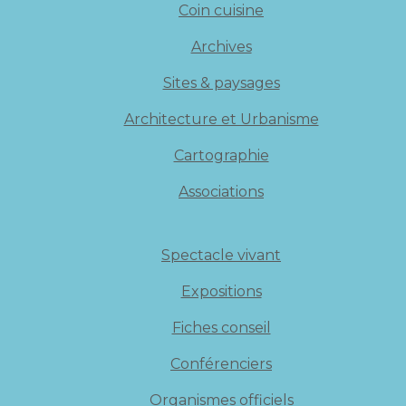
Coin cuisine
Archives
Sites & paysages
Architecture et Urbanisme
Cartographie
Associations
Spectacle vivant
Expositions
Fiches conseil
Conférenciers
Organismes officiels