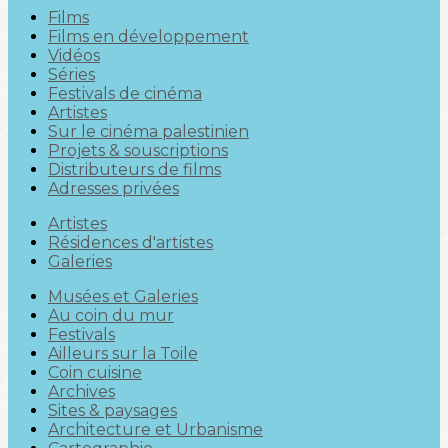
Films
Films en développement
Vidéos
Séries
Festivals de cinéma
Artistes
Sur le cinéma palestinien
Projets & souscriptions
Distributeurs de films
Adresses privées
Artistes
Résidences d'artistes
Galeries
Musées et Galeries
Au coin du mur
Festivals
Ailleurs sur la Toile
Coin cuisine
Archives
Sites & paysages
Architecture et Urbanisme