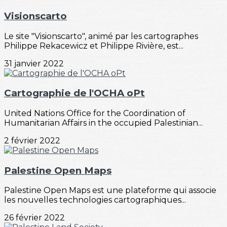
Visionscarto
Le site "Visionscarto", animé par les cartographes
Philippe Rekacewicz et Philippe Rivière, est...
31 janvier 2022
Cartographie de l'OCHA oPt
United Nations Office for the Coordination of
Humanitarian Affairs in the occupied Palestinian...
2 février 2022
Palestine Open Maps
Palestine Open Maps est une plateforme qui associe
les nouvelles technologies cartographiques...
26 février 2022