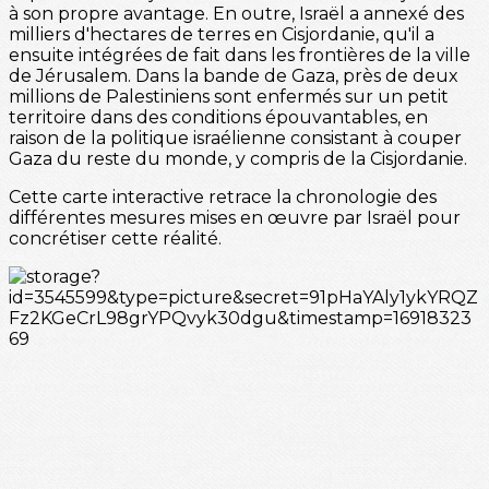
à son propre avantage. En outre, Israël a annexé des
milliers d'hectares de terres en Cisjordanie, qu'il a
ensuite intégrées de fait dans les frontières de la ville
de Jérusalem. Dans la bande de Gaza, près de deux
millions de Palestiniens sont enfermés sur un petit
territoire dans des conditions épouvantables, en
raison de la politique israélienne consistant à couper
Gaza du reste du monde, y compris de la Cisjordanie.
Cette carte interactive retrace la chronologie des
différentes mesures mises en œuvre par Israël pour
concrétiser cette réalité.