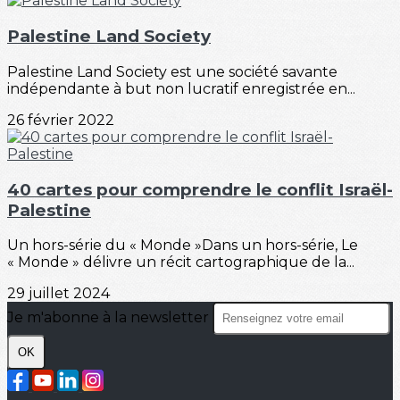
Palestine Land Society
Palestine Land Society est une société savante
indépendante à but non lucratif enregistrée en...
26 février 2022
40 cartes pour comprendre le conflit Israël-
Palestine
Un hors-série du « Monde »Dans un hors-série, Le
« Monde » délivre un récit cartographique de la...
29 juillet 2024
Je m'abonne à la newsletter
OK