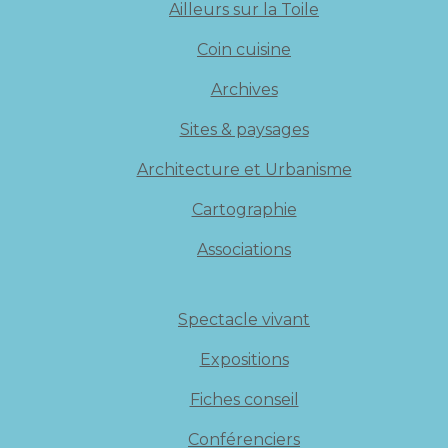
Ailleurs sur la Toile
Coin cuisine
Archives
Sites & paysages
Architecture et Urbanisme
Cartographie
Associations
Spectacle vivant
Expositions
Fiches conseil
Conférenciers