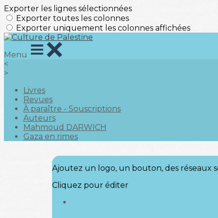
Exporter les lignes sélectionnées
Exporter toutes les colonnes
Exporter uniquement les colonnes affichées
Menu
<
>
Livres
Revues
À paraître - Souscriptions
Auteurs
Mahmoud DARWICH
Gaza en rimes
Ajoutez un logo, un bouton, des réseaux s
Cliquez pour éditer