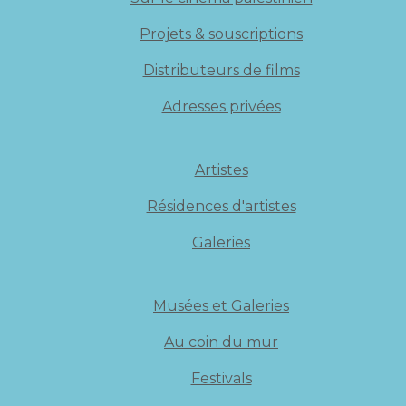
Projets & souscriptions
Distributeurs de films
Adresses privées
Artistes
Résidences d'artistes
Galeries
Musées et Galeries
Au coin du mur
Festivals