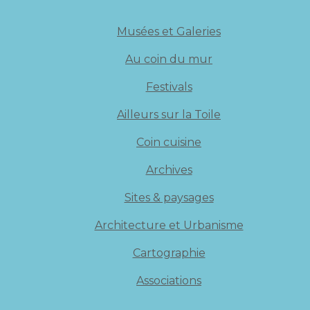
Musées et Galeries
Au coin du mur
Festivals
Ailleurs sur la Toile
Coin cuisine
Archives
Sites & paysages
Architecture et Urbanisme
Cartographie
Associations