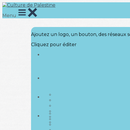
Menu
Ajoutez un logo, un bouton, des réseaux s
Cliquez pour éditer