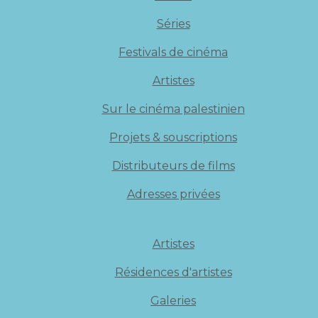
Séries
Festivals de cinéma
Artistes
Sur le cinéma palestinien
Projets & souscriptions
Distributeurs de films
Adresses privées
Artistes
Résidences d'artistes
Galeries