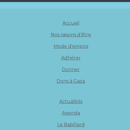
Accueil
Nos raisons d'être
Mode d'emploi
Adhérer
Donner
Dons à Gaza
Actualités
Agenda
Le Babillard