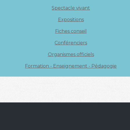
Spectacle vivant
Expositions
Fiches conseil
Conférenciers
Organismes officiels
Formation - Enseignement - Pédagogie