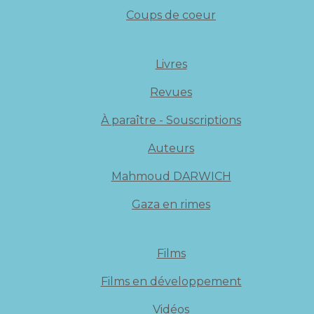
Coups de coeur
Livres
Revues
À paraître - Souscriptions
Auteurs
Mahmoud DARWICH
Gaza en rimes
Films
Films en développement
Vidéos