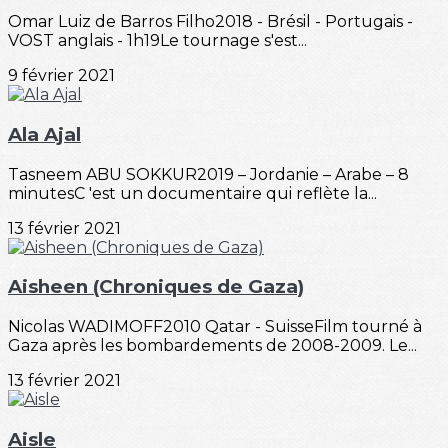
Omar Luiz de Barros Filho2018 - Brésil - Portugais -
VOST anglais - 1h19Le tournage s'est...
9 février 2021
Ala Ajal
Tasneem ABU SOKKUR2019 – Jordanie – Arabe – 8
minutesC 'est un documentaire qui reflète la...
13 février 2021
Aisheen (Chroniques de Gaza)
Nicolas WADIMOFF2010 Qatar - SuisseFilm tourné à
Gaza après les bombardements de 2008-2009. Le...
13 février 2021
Aisle