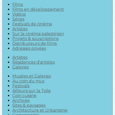
Films
Films en développement
Vidéos
Séries
Festivals de cinéma
Artistes
Sur le cinéma palestinien
Projets & souscriptions
Distributeurs de films
Adresses privées
Artistes
Résidences d'artistes
Galeries
Musées et Galeries
Au coin du mur
Festivals
Ailleurs sur la Toile
Coin cuisine
Archives
Sites & paysages
Architecture et Urbanisme