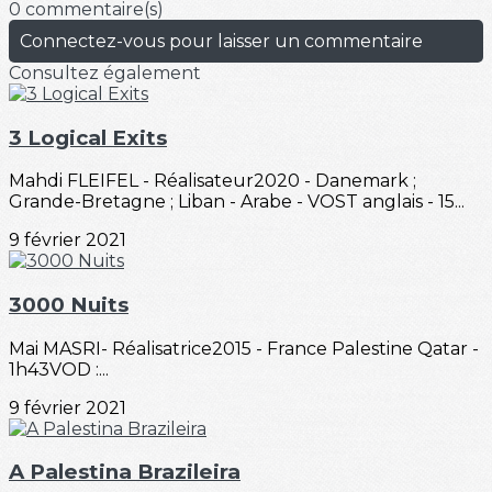
0 commentaire(s)
Connectez-vous pour laisser un commentaire
Consultez également
3 Logical Exits
Mahdi FLEIFEL - Réalisateur2020 - Danemark ;
Grande-Bretagne ; Liban - Arabe - VOST anglais - 15...
9 février 2021
3000 Nuits
Mai MASRI- Réalisatrice2015 - France Palestine Qatar -
1h43VOD :...
9 février 2021
A Palestina Brazileira