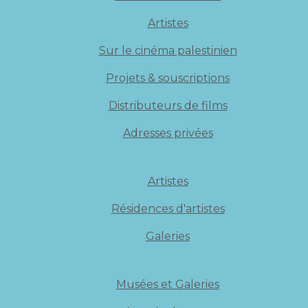
Artistes
Sur le cinéma palestinien
Projets & souscriptions
Distributeurs de films
Adresses privées
Artistes
Résidences d'artistes
Galeries
Musées et Galeries