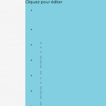
Cliquez pour éditer