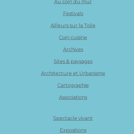
Au coin du mur
Festivals
Ailleurs sur la Toile
Coin cuisine
Archives
Sites & paysages
Architecture et Urbanisme
Cartographie
Associations
Spectacle vivant
Expositions