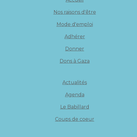
Nos raisons d'être
Mode d'emploi
Adhérer
Donner
Dons à Gaza
Actualités
Agenda
Le Babillard
Coups de coeur