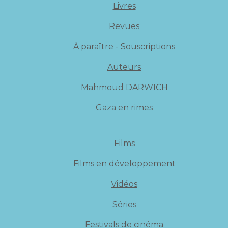
Livres
Revues
À paraître - Souscriptions
Auteurs
Mahmoud DARWICH
Gaza en rimes
Films
Films en développement
Vidéos
Séries
Festivals de cinéma