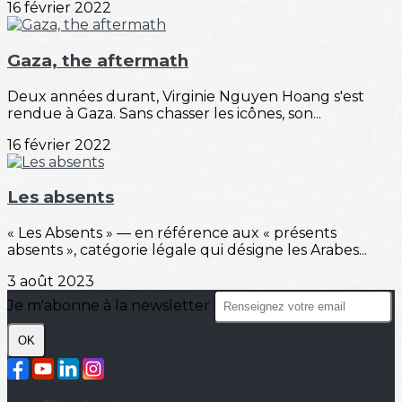
16 février 2022
Gaza, the aftermath
Deux années durant, Virginie Nguyen Hoang s'est
rendue à Gaza. Sans chasser les icônes, son...
16 février 2022
Les absents
« Les Absents » — en référence aux « présents
absents », catégorie légale qui désigne les Arabes...
3 août 2023
Je m'abonne à la newsletter
OK