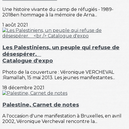
Une histoire vivante du camp de réfugiés - 1989-
2018en hommage à la mémoire de Arna...
1 août 2021
Les Palestiniens, un peuple qui refuse de
désespérer.
Catalogue d'expo
Photo de la couverture : Véronique VERCHEVAL
:Ramallah, 15 mai 2013. Les jeunes manifestantes...
18 décembre 2021
Palestine, Carnet de notes
A l'occasion d'une manifestation à Bruxelles, en avril
2002, Véronique Vercheval rencontre la...