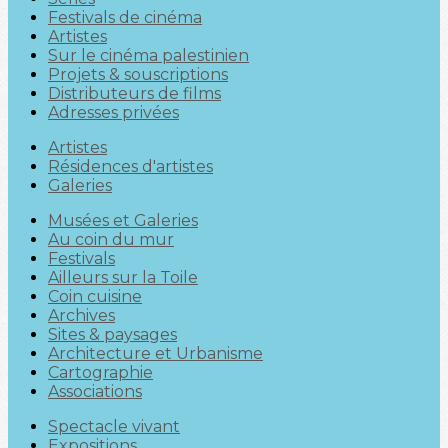
Festivals de cinéma
Artistes
Sur le cinéma palestinien
Projets & souscriptions
Distributeurs de films
Adresses privées
Artistes
Résidences d'artistes
Galeries
Musées et Galeries
Au coin du mur
Festivals
Ailleurs sur la Toile
Coin cuisine
Archives
Sites & paysages
Architecture et Urbanisme
Cartographie
Associations
Spectacle vivant
Expositions