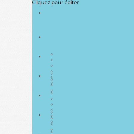
Cliquez pour éditer