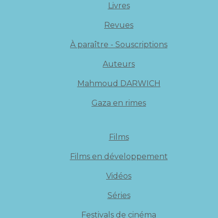
Livres
Revues
À paraître - Souscriptions
Auteurs
Mahmoud DARWICH
Gaza en rimes
Films
Films en développement
Vidéos
Séries
Festivals de cinéma