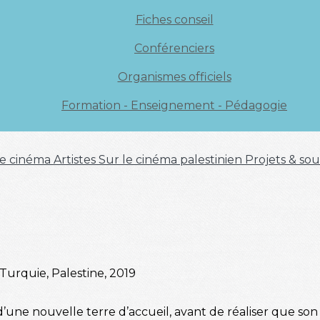
Fiches conseil
Conférenciers
Organismes officiels
Formation - Enseignement - Pédagogie
 de cinéma
Artistes
Sur le cinéma palestinien
Projets & sou
Turquie, Palestine, 2019
d’une nouvelle terre d’accueil, avant de réaliser que son 