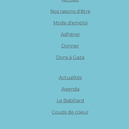
Nos raisons d'être
Mode d'emploi
Adhérer
Donner
Dons à Gaza
Actualités
Agenda
Le Babillard
Coups de coeur