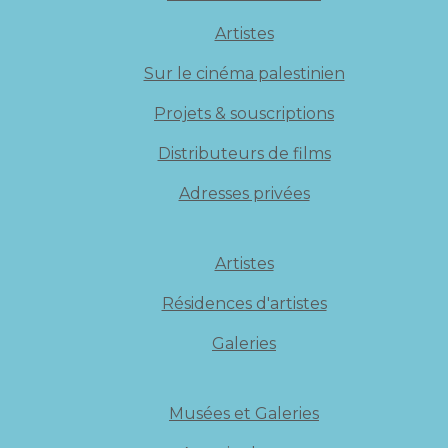
Artistes
Sur le cinéma palestinien
Projets & souscriptions
Distributeurs de films
Adresses privées
Artistes
Résidences d'artistes
Galeries
Musées et Galeries