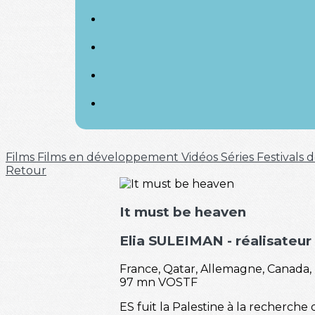
Films
Films en développement
Vidéos
Séries
Festivals
Retour
It must be heaven
Elia SULEIMAN
- réalisateur
France, Qatar, Allemagne, Canada, 
97 mn VOSTF
ES fuit la Palestine à la recherche 