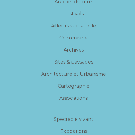
Au coin du mur
Festivals
Ailleurs sur la Toile
Coin cuisine
Archives
Sites & paysages
Architecture et Urbanisme
Cartographie
Associations
Spectacle vivant
Expositions