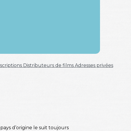
scriptions
Distributeurs de films
Adresses privées
pays d’origine le suit toujours