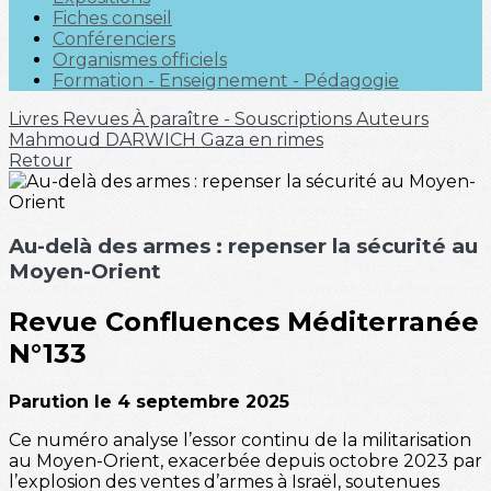
Fiches conseil
Conférenciers
Organismes officiels
Formation - Enseignement - Pédagogie
Livres
Revues
À paraître - Souscriptions
Auteurs
Mahmoud DARWICH
Gaza en rimes
Retour
Au-delà des armes : repenser la sécurité au
Moyen-Orient
Revue Confluences Méditerranée
N°133
Parution le 4 septembre 2025
Ce numéro analyse l’essor continu de la militarisation
au Moyen-Orient, exacerbée depuis octobre 2023 par
l’explosion des ventes d’armes à Israël, soutenues