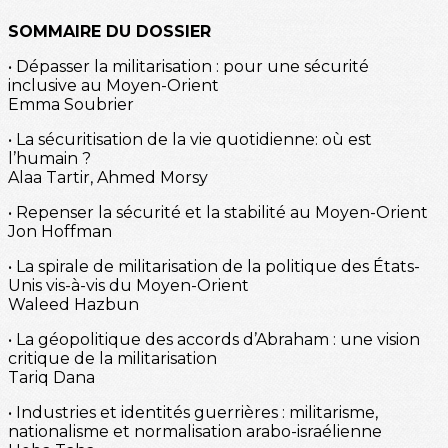
SOMMAIRE DU DOSSIER
• Dépasser la militarisation : pour une sécurité
inclusive au Moyen-Orient
Emma Soubrier
• La sécuritisation de la vie quotidienne: où est
l’humain ?
Alaa Tartir, Ahmed Morsy
• Repenser la sécurité et la stabilité au Moyen-Orient
Jon Hoffman
• La spirale de militarisation de la politique des États-
Unis vis-à-vis du Moyen-Orient
Waleed Hazbun
• La géopolitique des accords d’Abraham : une vision
critique de la militarisation
Tariq Dana
• Industries et identités guerrières : militarisme,
nationalisme et normalisation arabo-israélienne