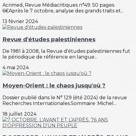
Acrimed, Revue Médiacritiques n°49. 50 pages.
6€Après le 7 octobre, analyse des grands traits et...
13 février 2024
Revue d'études palestiniennes
De 1981 à 2008, la Revue d'études palestiniennes fut
le périodique de référence en langue...
4 mai 2024
Moyen-Orient : le chaos jusqu'où ?
Dossier publié dans le N° 129 (été 2024) de la revue
Recherches Internationales.Sommaire :Michel...
18 juillet 2024