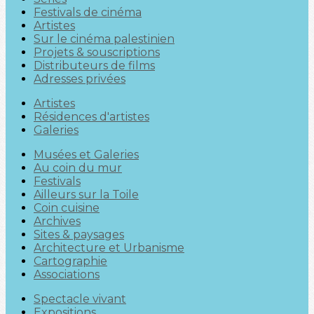
Festivals de cinéma
Artistes
Sur le cinéma palestinien
Projets & souscriptions
Distributeurs de films
Adresses privées
Artistes
Résidences d'artistes
Galeries
Musées et Galeries
Au coin du mur
Festivals
Ailleurs sur la Toile
Coin cuisine
Archives
Sites & paysages
Architecture et Urbanisme
Cartographie
Associations
Spectacle vivant
Expositions