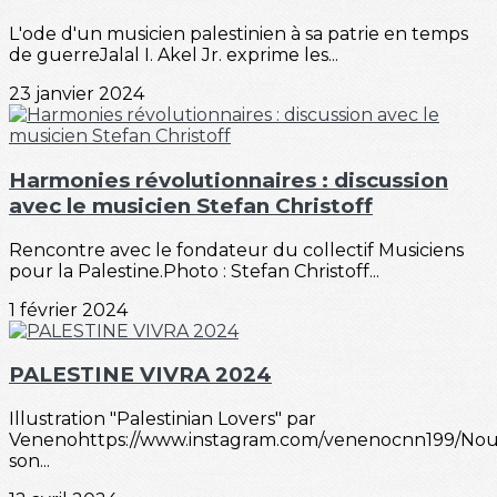
L'ode d'un musicien palestinien à sa patrie en temps
de guerreJalal I. Akel Jr. exprime les...
23 janvier 2024
Harmonies révolutionnaires : discussion
avec le musicien Stefan Christoff
Rencontre avec le fondateur du collectif Musiciens
pour la Palestine.Photo : Stefan Christoff...
1 février 2024
PALESTINE VIVRA 2024
Illustration "Palestinian Lovers" par
Venenohttps://www.instagram.com/venenocnn199/No
son...