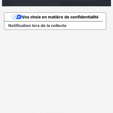
associations Culturelles
Vos choix en matière de confidentialité
Notification lors de la collecte