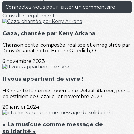
Connectez-vous pour laisser un commentaire
Consultez également
Gaza, chantée par Keny Arkana
Chanson écrite, composée, réalisée et enregistrée par
Keny ArkanaPhoto : Brahim Guedich, CC...
6 novembre 2023
Il vous appartient de vivre !
HK chante le dernier poème de Refaat Alareer, poète
palestinien de GazaLe 1er novembre 2023,...
20 janvier 2024
« La musique comme message de
solidarité »